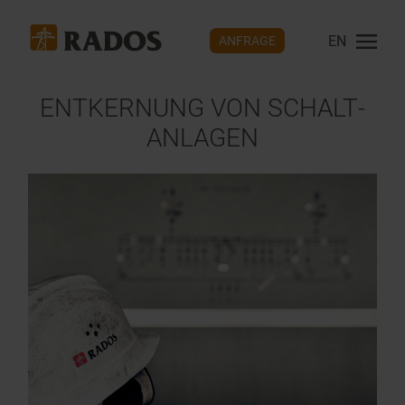
EN
ANFRAGE
ENTKERNUNG VON SCHALT­
ANLAGEN