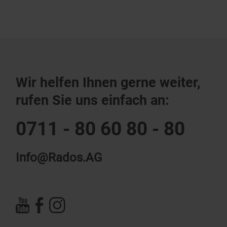
Wir helfen Ihnen gerne weiter,
rufen Sie uns einfach an:
0711 - 80 60 80 - 80
Info@Rados.AG