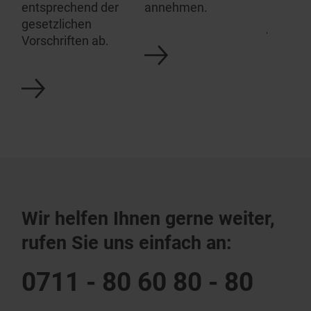
entsprechend der
annehmen.
gesetzlichen
Vorschriften ab.
Wir helfen Ihnen gerne weiter,
rufen Sie uns einfach an:
0711 - 80 60 80 - 80