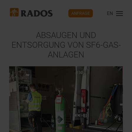
EN
ANFRAGE
ABSAUGEN UND
ENTSORGUNG VON SF6-GAS-
ANLAGEN