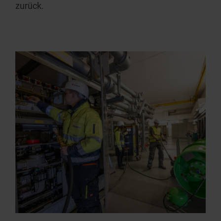
zurück.