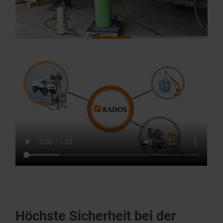
Höchste Sicherheit bei der