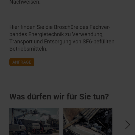
Nachweisen.
Hier finden Sie die Broschüre des Fachver­
bandes Energie­technik zu
Verwendung,
Transport und Entsorgung von SF6-befüllten
Betriebs­mitteln
.
ANFRAGE
Was dürfen wir für Sie tun?